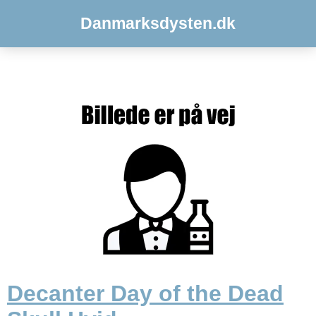
Danmarksdysten.dk
Decanter Day of the Dead