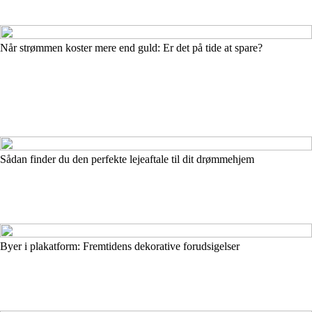
Når strømmen koster mere end guld: Er det på tide at spare?
Sådan finder du den perfekte lejeaftale til dit drømmehjem
Byer i plakatform: Fremtidens dekorative forudsigelser