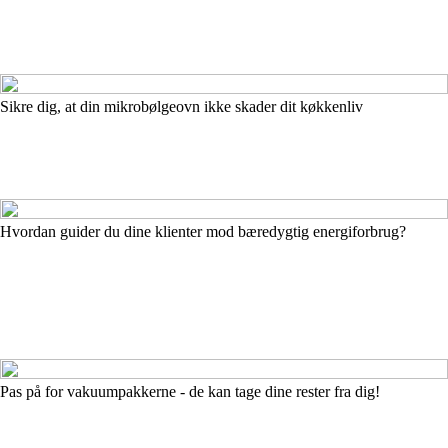
Sikre dig, at din mikrobølgeovn ikke skader dit køkkenliv
Hvordan guider du dine klienter mod bæredygtig energiforbrug?
Pas på for vakuumpakkerne - de kan tage dine rester fra dig!