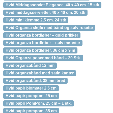
Hvid Middagsserviet Elegance. 40 x 40 cm. 15 stk
Hvid middagsservietter. 40 x 40 cm. 20 stk
Hvid mini klemme 2,5 cm. 24 stk
Hvid Organsa sløjfe med bånd og sølv rosette
Hvid organza bordløber – guld prikker
Hvid organza bordløber – sølv mønster
Hvid organza bordløber. 36 cm x 9 m
Hvid Organza poser med bånd – 20 Stk.
Hvid organzabånd 12 mm
Hvid organzabånd med satin kanter
Hvid organzabånd. 38 mm bred
Hvid papir blomster 2,5 cm
Hvid papir pompom, 25 cm
Hvid papir PomPom, 25 cm – 1 stk.
Hvid papir pompom, 35 cm