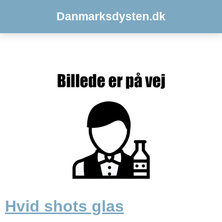
Danmarksdysten.dk
Hvid shots glas