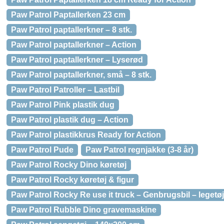
Paw Patrol Paptallerken 23 cm
Paw Patrol paptallerkner – 8 stk.
Paw Patrol paptallerkner – Action
Paw Patrol paptallerkner – Lyserød
Paw Patrol paptallerkner, små – 8 stk.
Paw Patrol Patroller – Lastbil
Paw Patrol Pink plastik dug
Paw Patrol plastik dug – Action
Paw Patrol plastikkrus Ready for Action
Paw Patrol Pude
Paw Patrol regnjakke (3-8 år)
Paw Patrol Rocky Dino køretøj
Paw Patrol Rocky køretøj & figur
Paw Patrol Rocky Re use it truck – Genbrugsbil – legetøj
Paw Patrol Rubble Dino gravemaskine