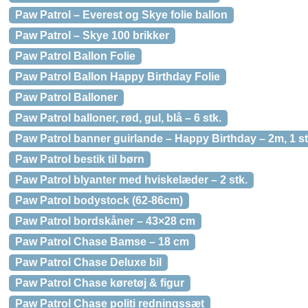
Paw Patrol – Everest og Skye folie ballon
Paw Patrol – Skye 100 brikker
Paw Patrol Ballon Folie
Paw Patrol Ballon Happy Birthday Folie
Paw Patrol Balloner
Paw Patrol balloner, rød, gul, blå – 6 stk.
Paw Patrol banner guirlande – Happy Birthday – 2m, 1 st
Paw Patrol bestik til børn
Paw Patrol blyanter med hviskelæder – 2 stk.
Paw Patrol bodystock (62-86cm)
Paw Patrol bordskåner – 43×28 cm
Paw Patrol Chase Bamse – 18 cm
Paw Patrol Chase Deluxe bil
Paw Patrol Chase køretøj & figur
Paw Patrol Chase politi redningssæt