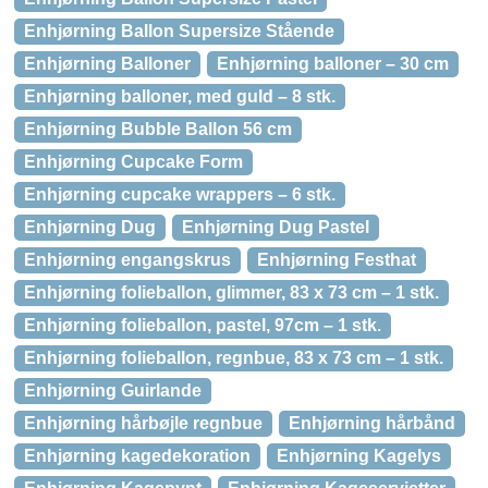
Enhjørning Ballon Supersize Stående
Enhjørning Balloner
Enhjørning balloner – 30 cm
Enhjørning balloner, med guld – 8 stk.
Enhjørning Bubble Ballon 56 cm
Enhjørning Cupcake Form
Enhjørning cupcake wrappers – 6 stk.
Enhjørning Dug
Enhjørning Dug Pastel
Enhjørning engangskrus
Enhjørning Festhat
Enhjørning folieballon, glimmer, 83 x 73 cm – 1 stk.
Enhjørning folieballon, pastel, 97cm – 1 stk.
Enhjørning folieballon, regnbue, 83 x 73 cm – 1 stk.
Enhjørning Guirlande
Enhjørning hårbøjle regnbue
Enhjørning hårbånd
Enhjørning kagedekoration
Enhjørning Kagelys