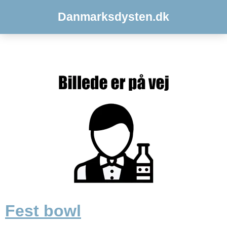
Danmarksdysten.dk
Fest bowl