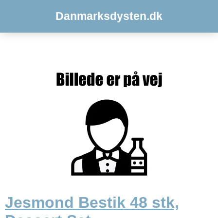
Danmarksdysten.dk
Jesmond Bestik 48 stk,