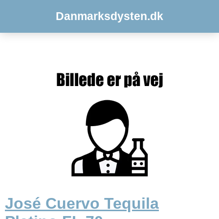
Danmarksdysten.dk
José Cuervo Tequila