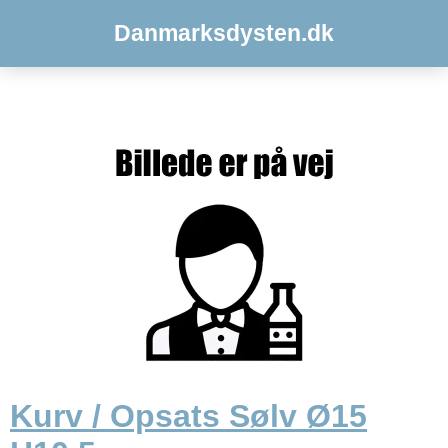
Danmarksdysten.dk
Kurv / Opsats Sølv Ø15