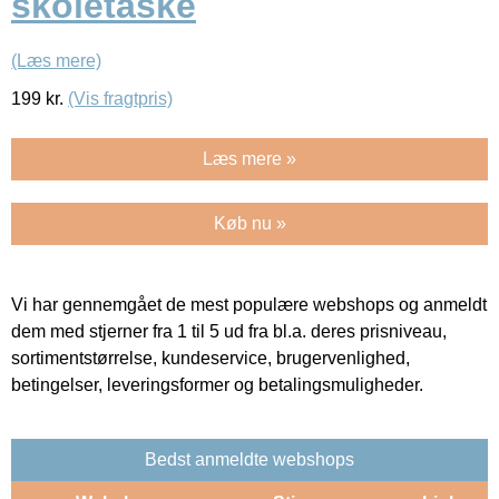
skoletaske
(Læs mere)
199
kr.
(Vis fragtpris)
Læs mere »
Køb nu »
Vi har gennemgået de mest populære webshops og anmeldt
dem med stjerner fra 1 til 5 ud fra bl.a. deres prisniveau,
sortimentstørrelse, kundeservice, brugervenlighed,
betingelser, leveringsformer og betalingsmuligheder.
Bedst anmeldte webshops