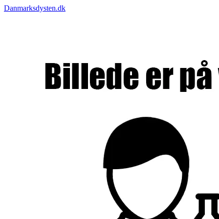
Danmarksdysten.dk