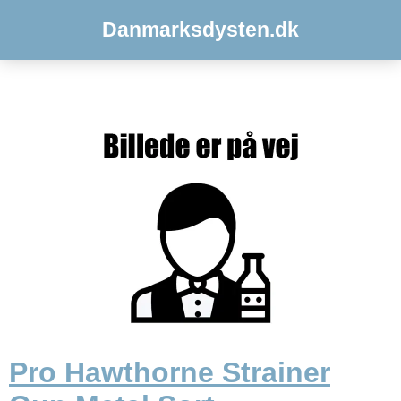
Danmarksdysten.dk
Pro Hawthorne Strainer