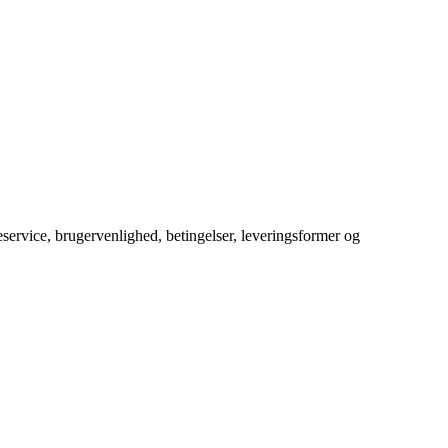
service, brugervenlighed, betingelser, leveringsformer og