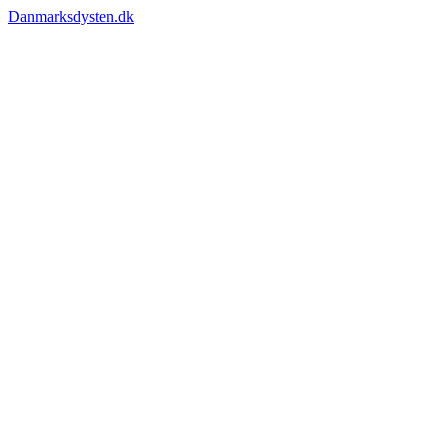
Danmarksdysten.dk