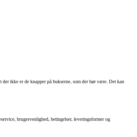
at der ikke er de knapper på bukserne, som der bør være. Det kan
service, brugervenlighed, betingelser, leveringsformer og