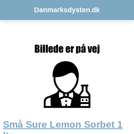
Danmarksdysten.dk
Små Sure Lemon Sorbet 1