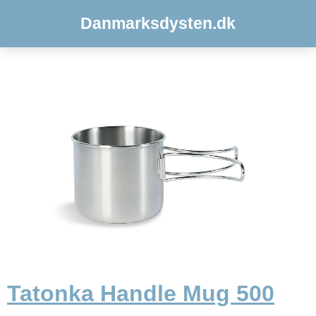
Danmarksdysten.dk
Tatonka Handle Mug 500