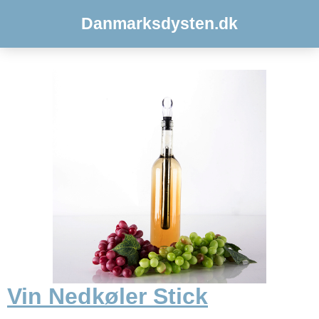
Danmarksdysten.dk
Vin Nedkøler Stick