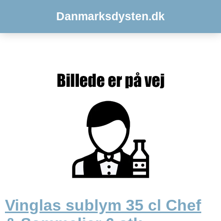
Danmarksdysten.dk
Vinglas sublym 35 cl Chef