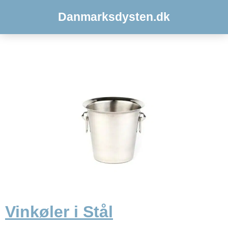
Danmarksdysten.dk
Vinkøler i Stål